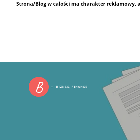
Strona/Blog w całości ma charakter reklamowy, 
B
BIZNES, FINANSE