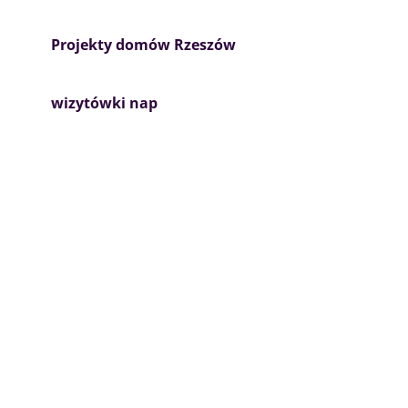
Projekty domów Rzeszów
wizytówki nap