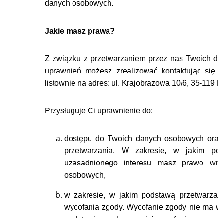
danych osobowych.
Jakie masz prawa?
Z związku z przetwarzaniem przez nas Twoich 
uprawnień możesz zrealizować kontaktując się
listownie na adres: ul. Krajobrazowa 10/6, 35-11
Przysługuje Ci uprawnienie do:
dostępu do Twoich danych osobowych oraz
przetwarzania. W zakresie, w jakim po
uzasadnionego interesu masz prawo wn
osobowych,
w zakresie, w jakim podstawą przetwarz
wycofania zgody. Wycofanie zgody nie ma