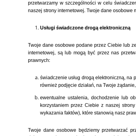
przetwarzamy w szczególności w celu świadczen
naszej strony internetowej. Twoje dane osobowe 
Usługi świadczone drogą elektroniczną
Twoje dane osobowe podane przez Ciebie lub zeb
internetowej, są lub mogą być przez nas przet
prawnych:
świadczenie usług drogą elektroniczną, na 
również podjęcie działań, na Twoje żądanie, 
ewentualne ustalenia, dochodzenie lub o
korzystaniem przez Ciebie z naszej strony
wykazania faktów), które stanowią nasz prawni
Twoje dane osobowe będziemy przetwarzać prze