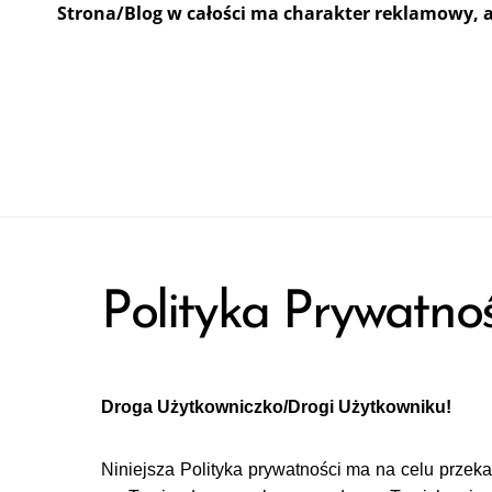
Strona/Blog w całości ma charakter reklamowy, 
Polityka Prywatnoś
Droga Użytkowniczko/Drogi Użytkowniku!
Niniejsza Polityka prywatności ma na celu przeka