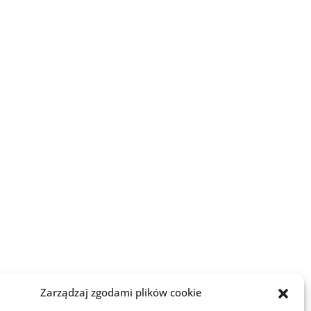
Zarządzaj zgodami plików cookie