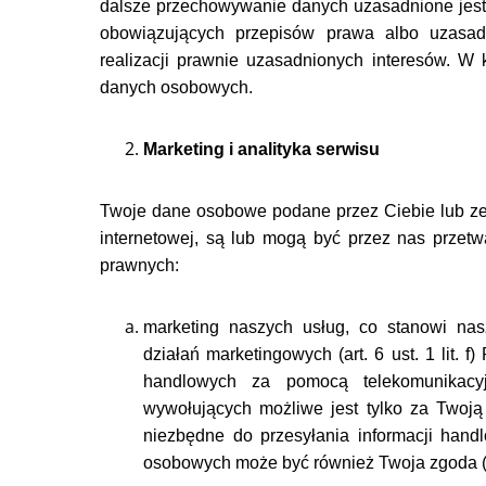
dalsze przechowywanie danych uzasadnione jest
obowiązujących przepisów prawa albo uzasad
realizacji prawnie uzasadnionych interesów. 
danych osobowych.
Marketing i analityka serwisu
Twoje dane osobowe podane przez Ciebie lub zeb
internetowej, są lub mogą być przez nas przet
prawnych:
marketing naszych usług, co stanowi nas
działań marketingowych (art. 6 ust. 1 lit. 
handlowych za pomocą telekomunikacy
wywołujących możliwe jest tylko za Twoją 
niezbędne do przesyłania informacji han
osobowych może być również Twoja zgoda (art