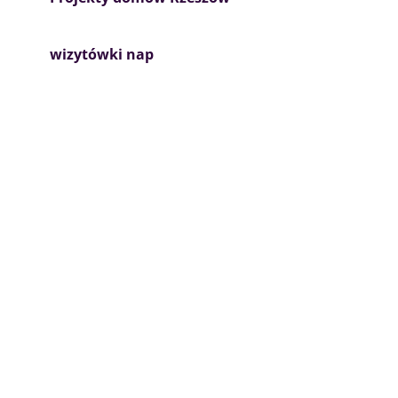
wizytówki nap