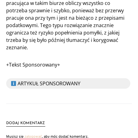
pracująca w takim biurze obliczy wszystko co
potrzeba sprawnie i szybko, ponieważ bez przerwy
pracuje ona przy tym i jest na bieżąco z przepisami
podatkowymi. Tego typu rozwiązanie znacznie
ogranicza też ryzyko popełnienia pomyłki, z jakiej
trzeba by się było później tłumaczyć i korygować
zeznanie.
+Tekst Sponsorowany+
ARTYKUŁ SPONSOROWANY
DODAJ KOMENTARZ
Musisz się
zalogować
, aby móc dodać komentarz.