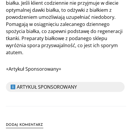
białka. Jeśli klient codziennie nie przyjmuje w diecie
optymalnej dawki białka, to odżywki z białkiem z
powodzeniem umożliwiają uzupełniać niedobory.
Pomagają w osiągnięciu zalecanego dziennego
spożycia białka, co zapewni podstawę do regeneracji
tkanki. Preparaty białkowe z podanego sklepu
wyróżnia spora przyswajalność, co jest ich sporym
atutem.
+Artykuł Sponsorowany+
ARTYKUŁ SPONSOROWANY
DODAJ KOMENTARZ