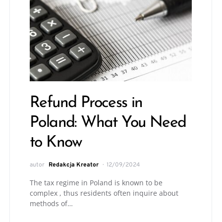
Refund Process in
Poland: What You Need
to Know
autor
Redakcja Kreator
12/09/2024
The tax regime in Poland is known to be
complex , thus residents often inquire about
methods of…