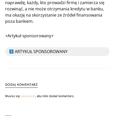
naprawdę, każdy, kto prowadzi firmę i zamierza się
rozwinąć, a nie może otrzymania kredytu w banku,
ma okazję na skorzystanie ze źródeł finansowania
poza bankiem.
+Artykuł sponsorowany+
ARTYKUŁ SPONSOROWANY
DODAJ KOMENTARZ
Musisz się
zalogować
, aby móc dodać komentarz.