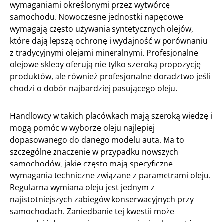
wymaganiami określonymi przez wytwórcę
samochodu. Nowoczesne jednostki napędowe
wymagają często używania syntetycznych olejów,
które dają lepszą ochronę i wydajność w porównaniu
z tradycyjnymi olejami mineralnymi. Profesjonalne
olejowe sklepy oferują nie tylko szeroką propozycję
produktów, ale również profesjonalne doradztwo jeśli
chodzi o dobór najbardziej pasującego oleju.
Handlowcy w takich placówkach mają szeroką wiedzę i
mogą pomóc w wyborze oleju najlepiej
dopasowanego do danego modelu auta. Ma to
szczególne znaczenie w przypadku nowszych
samochodów, jakie często mają specyficzne
wymagania techniczne związane z parametrami oleju.
Regularna wymiana oleju jest jednym z
najistotniejszych zabiegów konserwacyjnych przy
samochodach. Zaniedbanie tej kwestii może