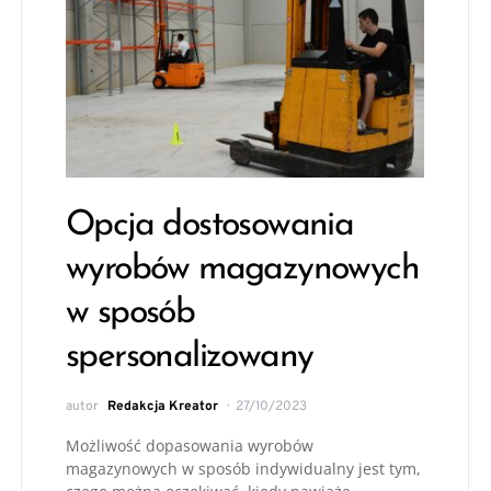
Opcja dostosowania
wyrobów magazynowych
w sposób
spersonalizowany
autor
Redakcja Kreator
27/10/2023
Możliwość dopasowania wyrobów
magazynowych w sposób indywidualny jest tym,