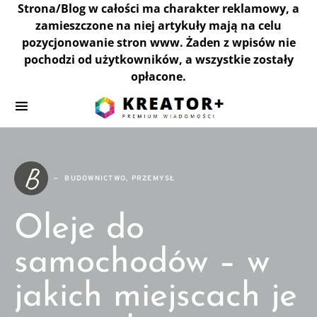
Strona/Blog w całości ma charakter reklamowy, a
zamieszczone na niej artykuły mają na celu
pozycjonowanie stron www. Żaden z wpisów nie
pochodzi od użytkowników, a wszystkie zostały
opłacone.
B
BUDOWNICTWO, PRZEMYSŁ
Oleje do
samochodów – w
jakich miejscach je