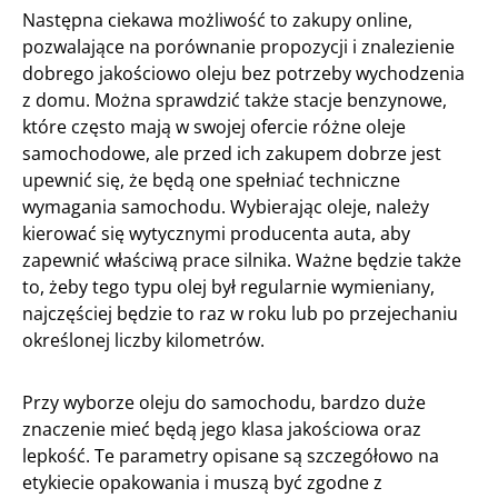
Następna ciekawa możliwość to zakupy online,
pozwalające na porównanie propozycji i znalezienie
dobrego jakościowo oleju bez potrzeby wychodzenia
z domu. Można sprawdzić także stacje benzynowe,
które często mają w swojej ofercie różne oleje
samochodowe, ale przed ich zakupem dobrze jest
upewnić się, że będą one spełniać techniczne
wymagania samochodu. Wybierając oleje, należy
kierować się wytycznymi producenta auta, aby
zapewnić właściwą prace silnika. Ważne będzie także
to, żeby tego typu olej był regularnie wymieniany,
najczęściej będzie to raz w roku lub po przejechaniu
określonej liczby kilometrów.
Przy wyborze oleju do samochodu, bardzo duże
znaczenie mieć będą jego klasa jakościowa oraz
lepkość. Te parametry opisane są szczegółowo na
etykiecie opakowania i muszą być zgodne z