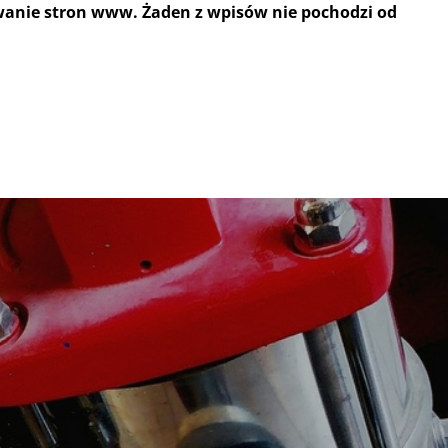
wanie stron www. Żaden z wpisów nie pochodzi od