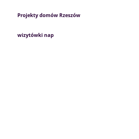
Projekty domów Rzeszów
wizytówki nap