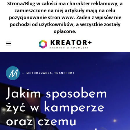
Strona/Blog w całości ma charakter reklamowy, a
zamieszczone na niej artykuły mają na celu
pozycjonowanie stron www. Żaden z wpisów nie
pochodzi od użytkowników, a wszystkie zostały
opłacone.
M
MOTORYZACJA, TRANSPORT
Jakim sposobem
żyć w kamperze
oraz czemu