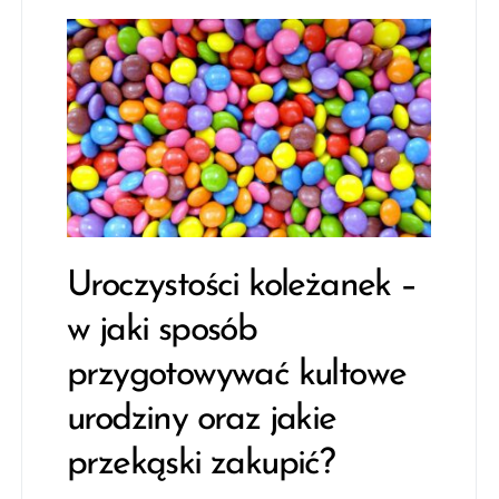
Uroczystości koleżanek –
w jaki sposób
przygotowywać kultowe
urodziny oraz jakie
przekąski zakupić?