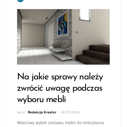
Na jakie sprawy należy
zwrócić uwagę podczas
wyboru mebli
autor
Redakcja Kreator
16/07/2024
Właściwy wybór zestawu mebli do mieszkania