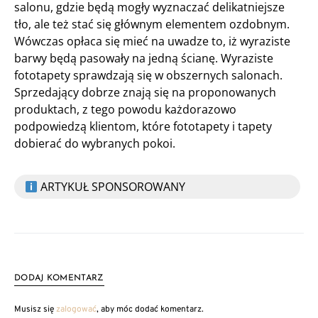
salonu, gdzie będą mogły wyznaczać delikatniejsze
tło, ale też stać się głównym elementem ozdobnym.
Wówczas opłaca się mieć na uwadze to, iż wyraziste
barwy będą pasowały na jedną ścianę. Wyraziste
fototapety sprawdzają się w obszernych salonach.
Sprzedający dobrze znają się na proponowanych
produktach, z tego powodu każdorazowo
podpowiedzą klientom, które fototapety i tapety
dobierać do wybranych pokoi.
ARTYKUŁ SPONSOROWANY
DODAJ KOMENTARZ
Musisz się
zalogować
, aby móc dodać komentarz.