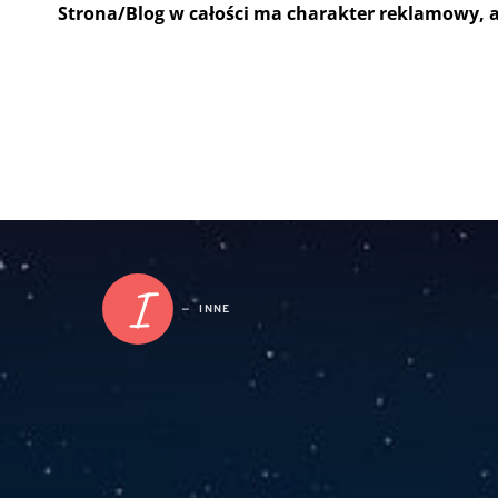
Strona/Blog w całości ma charakter reklamowy, 
I
INNE