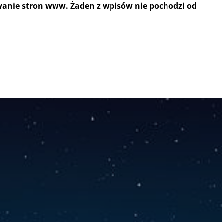
wanie stron www. Żaden z wpisów nie pochodzi od