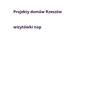
Projekty domów Rzeszów
wizytówki nap