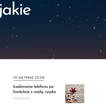
jakie
TO SIĘ TERAZ CZYTA
Ładowanie telefonu po
kontakcie z wodą: ryzyko
05/08/2026