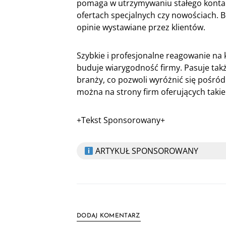
pomaga w utrzymywaniu stałego kontakt
ofertach specjalnych czy nowościach. 
opinie wystawiane przez klientów.
Szybkie i profesjonalne reagowanie na
buduje wiarygodność firmy. Pasuje takż
branży, co pozwoli wyróżnić się pośród 
można na strony firm oferujących taki
+Tekst Sponsorowany+
ARTYKUŁ SPONSOROWANY
DODAJ KOMENTARZ