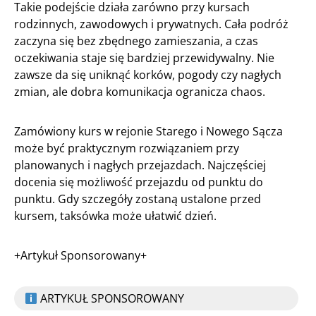
Takie podejście działa zarówno przy kursach
rodzinnych, zawodowych i prywatnych. Cała podróż
zaczyna się bez zbędnego zamieszania, a czas
oczekiwania staje się bardziej przewidywalny. Nie
zawsze da się uniknąć korków, pogody czy nagłych
zmian, ale dobra komunikacja ogranicza chaos.
Zamówiony kurs w rejonie Starego i Nowego Sącza
może być praktycznym rozwiązaniem przy
planowanych i nagłych przejazdach. Najczęściej
docenia się możliwość przejazdu od punktu do
punktu. Gdy szczegóły zostaną ustalone przed
kursem, taksówka może ułatwić dzień.
+Artykuł Sponsorowany+
ARTYKUŁ SPONSOROWANY