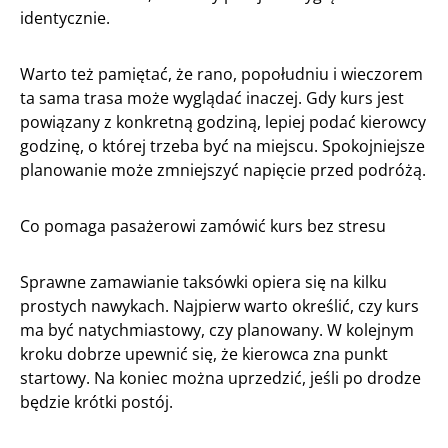
identycznie.
Warto też pamiętać, że rano, popołudniu i wieczorem
ta sama trasa może wyglądać inaczej. Gdy kurs jest
powiązany z konkretną godziną, lepiej podać kierowcy
godzinę, o której trzeba być na miejscu. Spokojniejsze
planowanie może zmniejszyć napięcie przed podróżą.
Co pomaga pasażerowi zamówić kurs bez stresu
Sprawne zamawianie taksówki opiera się na kilku
prostych nawykach. Najpierw warto określić, czy kurs
ma być natychmiastowy, czy planowany. W kolejnym
kroku dobrze upewnić się, że kierowca zna punkt
startowy. Na koniec można uprzedzić, jeśli po drodze
będzie krótki postój.