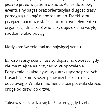
jeszcze przed wejściem do auta. Adres docelowy,
ewentualny bagaż oraz orientacyjna długość trasy
pomagają uniknąć nieporozumień. Dzięki temu
przejazd taxi może stać się normalnym elementem
organizacji dnia, zarówno przy dojeździe na wizytę,
spotkanie albo pociąg.
Kiedy zamówienie taxi ma najwięcej sensu
Bardzo częsty scenariusz to dojazd na dworzec, gdy
nie ma miejsca na przypadkowe opóźnienia.
Połączenia lokalne bywa wystarczający na prostych
trasach, ale nie zawsze prowadzi blisko miejsca
docelowego. W takim momencie taxi pozwala skrócić
drogę od drzwi do drzwi.
Taksówka sprawdza się także wtedy, gdy trzeba