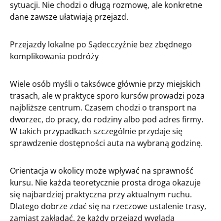
sytuacji. Nie chodzi o długą rozmowę, ale konkretne
dane zawsze ułatwiają przejazd.
Przejazdy lokalne po Sądecczyźnie bez zbędnego
komplikowania podróży
Wiele osób myśli o taksówce głównie przy miejskich
trasach, ale w praktyce sporo kursów prowadzi poza
najbliższe centrum. Czasem chodzi o transport na
dworzec, do pracy, do rodziny albo pod adres firmy.
W takich przypadkach szczególnie przydaje się
sprawdzenie dostępności auta na wybraną godzinę.
Orientacja w okolicy może wpływać na sprawność
kursu. Nie każda teoretycznie prosta droga okazuje
się najbardziej praktyczna przy aktualnym ruchu.
Dlatego dobrze zdać się na rzeczowe ustalenie trasy,
zamiast zakładać, że każdy przejazd wygląda