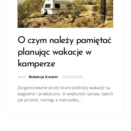
O czym należy pamiętać
planując wakacje w
kamperze
autor
Redakcja Kreator
03/01/2024
Zorganizowane przez biuro podróży wakacje są
wygodne i praktyczne. O większość spraw, takich
jak przelot, noclegi a nierzadko…