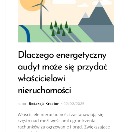
Dlaczego energetyczny
audyt może się przydać
właścicielowi
nieruchomości
autor
Redakcja Kreator
02/02/2025
Właściciele nieruchomości zastanawiają się
często nad możliwościami ograniczenia
rachunków za ogrzewanie i prąd. Zwiększające