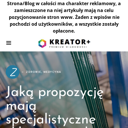
Strona/Blog w całości ma charakter reklamowy, a
zamieszczone na niej artykuły mają na celu
pozycjonowanie stron www. Żaden z wpisów nie
pochodzi od użytkowników, a wszystkie zostały
opłacone.
Z
ZDROWIE, MEDYCYNA
Jaką propozycję
mają
specjalistyczne