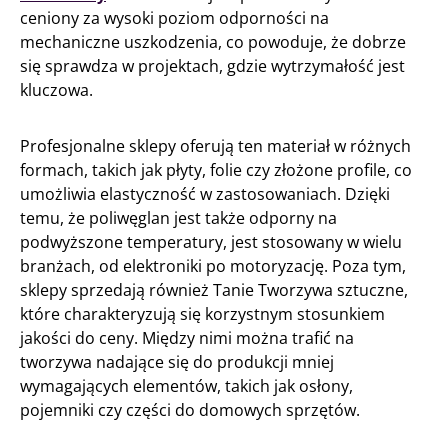
ceniony za wysoki poziom odporności na
mechaniczne uszkodzenia, co powoduje, że dobrze
się sprawdza w projektach, gdzie wytrzymałość jest
kluczowa.
Profesjonalne sklepy oferują ten materiał w różnych
formach, takich jak płyty, folie czy złożone profile, co
umożliwia elastyczność w zastosowaniach. Dzięki
temu, że poliwęglan jest także odporny na
podwyższone temperatury, jest stosowany w wielu
branżach, od elektroniki po motoryzację. Poza tym,
sklepy sprzedają również Tanie Tworzywa sztuczne,
które charakteryzują się korzystnym stosunkiem
jakości do ceny. Między nimi można trafić na
tworzywa nadające się do produkcji mniej
wymagających elementów, takich jak osłony,
pojemniki czy części do domowych sprzętów.