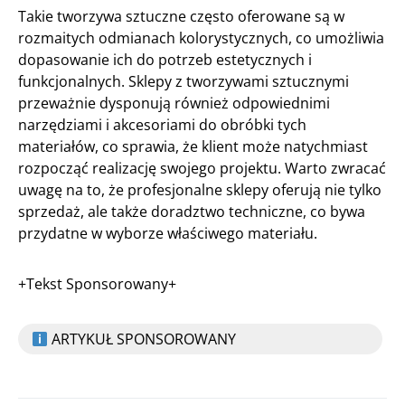
Takie tworzywa sztuczne często oferowane są w
rozmaitych odmianach kolorystycznych, co umożliwia
dopasowanie ich do potrzeb estetycznych i
funkcjonalnych. Sklepy z tworzywami sztucznymi
przeważnie dysponują również odpowiednimi
narzędziami i akcesoriami do obróbki tych
materiałów, co sprawia, że klient może natychmiast
rozpocząć realizację swojego projektu. Warto zwracać
uwagę na to, że profesjonalne sklepy oferują nie tylko
sprzedaż, ale także doradztwo techniczne, co bywa
przydatne w wyborze właściwego materiału.
+Tekst Sponsorowany+
ARTYKUŁ SPONSOROWANY