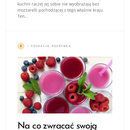
kuchni raczej jej sobie nie wyobrażają bez
mozzarelli pochodzącej z tego właśnie kraju.
Ten…
E
EDUKACJA, ROZRYWKA
Na co zwracać swoją