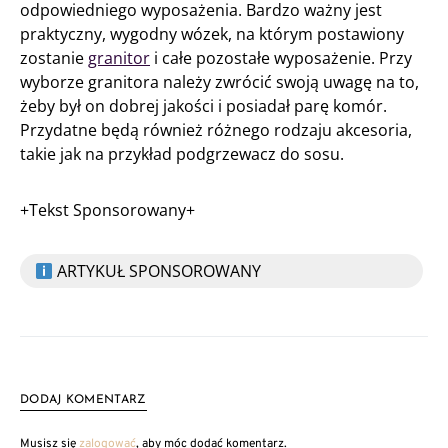
odpowiedniego wyposażenia. Bardzo ważny jest
praktyczny, wygodny wózek, na którym postawiony
zostanie
granitor
i całe pozostałe wyposażenie. Przy
wyborze granitora należy zwrócić swoją uwagę na to,
żeby był on dobrej jakości i posiadał parę komór.
Przydatne będą również różnego rodzaju akcesoria,
takie jak na przykład podgrzewacz do sosu.
+Tekst Sponsorowany+
ARTYKUŁ SPONSOROWANY
DODAJ KOMENTARZ
Musisz się
zalogować
, aby móc dodać komentarz.