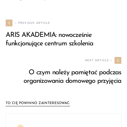
— PREVIOUS ARTICLE
ARIS AKADEMIA: nowocześnie
funkcjonujące centrum szkolenia
NEXT ARTICLE —
O czym należy pamiętać podczas
organizowania domowego przyjęcia
TO CIĘ POWINNO ZAINTERESOWAĆ: