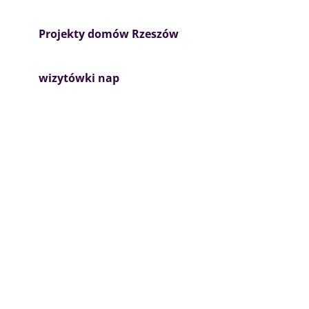
Projekty domów Rzeszów
wizytówki nap