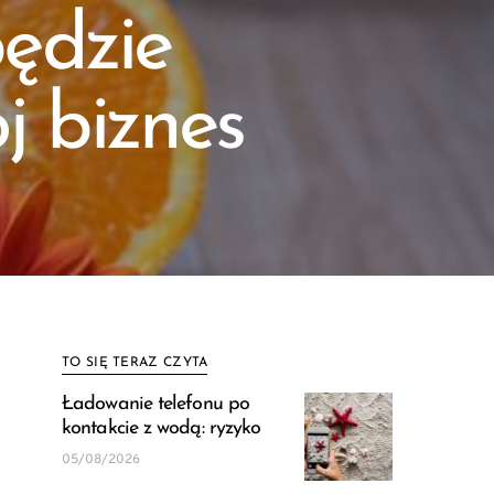
ędzie
 biznes
TO SIĘ TERAZ CZYTA
Ładowanie telefonu po
kontakcie z wodą: ryzyko
05/08/2026