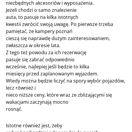
niezbędnych akcesoriów i wyposażenia.
Jeżeli chodzi o samo znalezienie
auta, to pasuje na kilka istotnych
kwestii zwrócić swoją uwagę. Po pierwsze trzeba
pamiętać, że kampery poznań
cieszą się naprawdę dużym zainteresowaniem,
zwłaszcza w okresie lata.
Z tego też powodu za ich rezerwację
pasuje się zabrać odpowiednio
wcześnie, najlepiej jeśli będzie to kilka
miesięcy przed zaplanowanym wyjazdem.
Wtedy można będzie liczyć na spory wybór pojazdów,
lecz również i
nieco niższe ceny, które wraz ze zbliżającymi się
wakacjami zaczynają mocno
rosnąć.
Istotne również jest, żeby