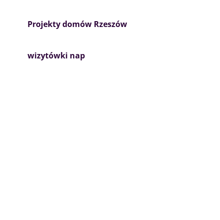
Projekty domów Rzeszów
wizytówki nap