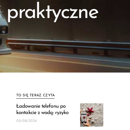
i praktyczne
TO SIĘ TERAZ CZYTA
Ładowanie telefonu po
kontakcie z wodą: ryzyko
05/08/2026