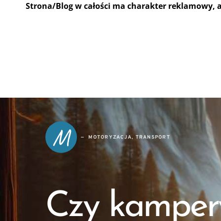
Strona/Blog w całości ma charakter reklamowy, 
M
MOTORYZACJA, TRANSPORT
Czy kamper