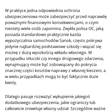
W praktyce jedna odpowiednia ochrona
ubezpieczeniowa może zabezpieczyć przed naprawdę
poważnymi finansowymi konsekwencjami, o czym
niestety wiele osób zapomina. Zwykła polisa OC, jaką
posiada standardowo praktycznie każda
wypożyczalnia samochodów Sanok, często pokrywa
jedynie najbardziej podstawowe szkody i wiązać się
możeę z dużą wysokością wkładu własnego. W
przypadku stłuczki czy innego drogowego zdarzenia,
wynajmujący może być zobowiązany do pokrycia
znacznej części kosztów naprawy z własnej kieszeni, a
w wielu przypadkach mogą to być faktycznie duże
kwoty.
Dlatego pasuje rozważyć wykupienie jakiegoś
dodatkowego ubezpieczenia, jakie ograniczy lub
całkowicie zniweluje własny udział. Szczególnie ważne